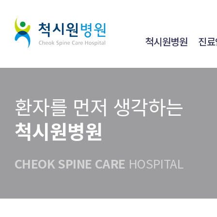
척시원병원
진료
환자를 먼저 생각하는
척시원병원
CHEOK SPINE CARE
HOSPITAL