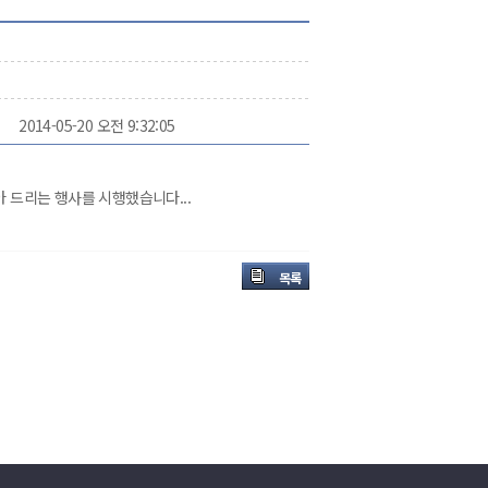
2014-05-20 오전 9:32:05
 드리는 행사를 시행했습니다...
목록