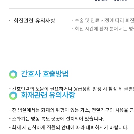
회진관련 유의사항
- 수술 및 진료 사정에 따라 회
- 회진 시간에 환자 분께서는 
간호사 호출방법
- 간호인력의 도움이 필요하거나 응급상황 발생 시 침상 위 콜벨
화재관련 유의사항
- 전 병실에서는 화재의 위험이 있는 가스, 전열기구의 사용을 
- 소화기는 병동 복도 곳곳에 설치되어 있습니다.
- 화재 시 침착하게 직원의 안내에 따라 대피하시기 바랍니다.