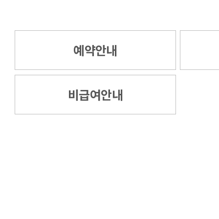
예약안내
비급여안내