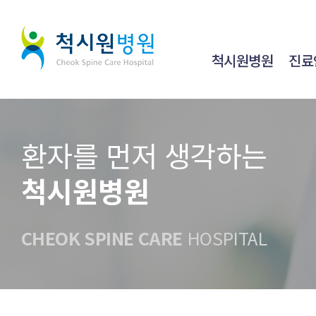
척시원병원
진료
환자를 먼저 생각하는
척시원병원
CHEOK SPINE CARE
HOSPITAL