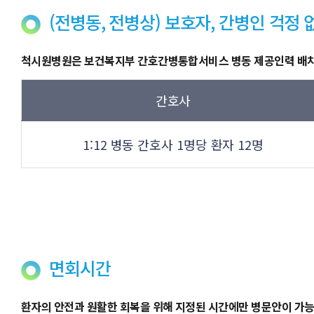
(전병동, 전병상) 보호자, 간병인 걱
척시원병원은 보건복지부 간호간병통합서비스 병동 제공인력 배치
간호사
1:12 병동 간호사 1명당 환자 12명
면회시간
환자의 안전과 원활한 회복을 위해 지정된 시간에만 병문안이 가