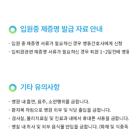
입원중 제증명 발급 자료 안내
- 입원 중 제증명 서류가 필요하신 경우 병동간호사에게 신청
- 입퇴원관련 제증명 서류가 필요하신 경우 퇴원 1~2일전에 
기타 유의사항
- 병원 내 흡연, 음주, 소란행위를 금합니다.
- 환자복 차림으로 병원 외부 및 식당 출입을 금합니다.
- 검사실, 물리치료실 및 진료과 내에서 휴대폰 사용을 금합니다
- 병실 내 취사 및 외부 음식물 반입을 금합니다. (화재 및 식중독